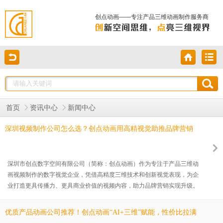
创点动画——专注产品三维动画制作服务商
首页
资讯中心
新闻中心
深圳视频制作公司怎么选？创点动画用高精视觉助推品牌营销
深圳市创点数字空间有限公司（简称：创点动画）作为专注于产品三维动
画视频制作的数字视觉企业，凭借高精度三维技术和创新视觉表现，为企
业打造更具传播力、更具商业价值的视频内容，助力品牌营销实现升级。
优质产品动画公司推荐！创点动画“AI+三维”赋能，性价比拉满