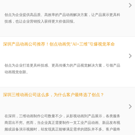
创点为企业提供高品质、高效率的产品动画解决方案，让产品展示更具科
技感，也让企业营销投入获得更大价值回报。
深圳产品动画公司推荐！创点动画凭“AI+三维”引爆视觉革命
创点为企业打造更具科技感、更高传播力的产品视觉解决方案，引领产品
动画视觉创新。
深圳三维动画公司这么多，为什么客户最终选了创点？
在深圳，三维动画制作公司数量不少，从影视动画到产品展示，各类服务
商层出不穷。然而，当企业真正需要制作一支工业产品动画、新品发布视
频或设备演示视频时，却发现真正能够满足需求的团队并不多。客户最终