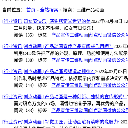
当前位置：
首页
»
全站搜索
» 搜索：三维产品动画
[行业资讯]妇女节快乐 | 感谢您定义世界的美
2022年03月08日 12
三月限量，快乐不限量，妇女节日快乐！
阅读（35）
标签：
产品宣传三维动画
|
创点动画微信公众
[行业资讯]创点动画 | 产品动画宣传产品有哪些作用呢？
2022年
利用C4D软件把产品的外观、原理、功能和使用方法展
阅读（38）
标签：
产品宣传三维动画
|
创点动画微信公众
[行业资讯]创点动画 | 产品动画视频运动规律？
2022年03月03日 
制作制品时考虑产品特点，依据展示内容和需求决定产品
阅读（44）
标签：
产品宣传三维动画
|
创点动画微信公众
[行业资讯]创点动画 | 产品动画是一种创新、独特的宣传形式！
面对瞬息万变的市场，酒香也怕巷子深，再优秀的产品，
阅读（33）
标签：
产品宣传三维动画
|
创点动画微信公众
[行业资讯]创点动画 | 视觉工匠，让动画赋有清晰的说服力~
20