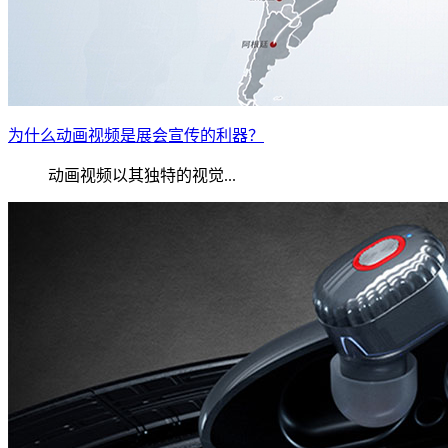
为什么动画视频是展会宣传的利器？
动画视频以其独特的视觉...