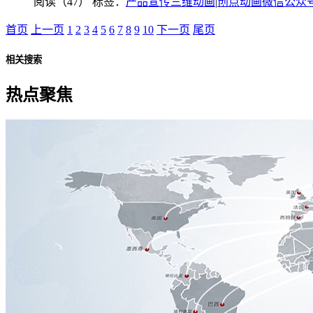
阅读（47）
标签：
产品宣传三维动画
|
创点动画微信公众
首页
上一页
1
2
3
4
5
6
7
8
9
10
下一页
尾页
相关搜索
热点聚焦