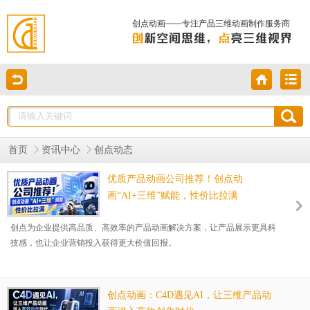
创点动画——专注产品三维动画制作服务商
首页
资讯中心
创点动态
优质产品动画公司推荐！创点动
画“AI+三维”赋能，性价比拉满
创点为企业提供高品质、高效率的产品动画解决方案，让产品展示更具科
技感，也让企业营销投入获得更大价值回报。
创点动画：C4D遇见AI，让三维产品动