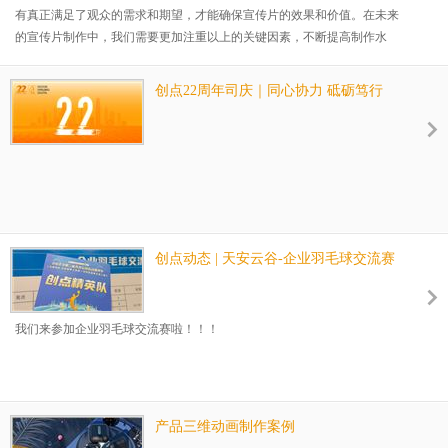
有真正满足了观众的需求和期望，才能确保宣传片的效果和价值。在未来
的宣传片制作中，我们需要更加注重以上的关键因素，不断提高制作水
平，为品牌和消费者创造更大的价值。
创点22周年司庆｜同心协力 砥砺笃行
创点动态 | 天安云谷-企业羽毛球交流赛
我们来参加企业羽毛球交流赛啦！！！
产品三维动画制作案例