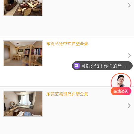
东莞艺德中式户型全景
可以介绍下你们的产品么？
东莞艺德现代户型全景