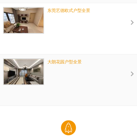
东莞艺德欧式户型全景
大朗花园户型全景