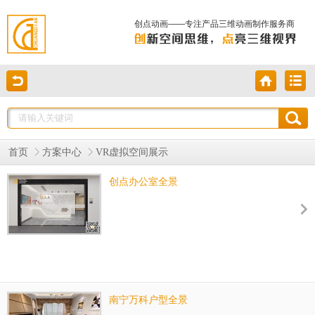
创点动画——专注产品三维动画制作服务商
首页
方案中心
VR虚拟空间展示
创点办公室全景
南宁万科户型全景