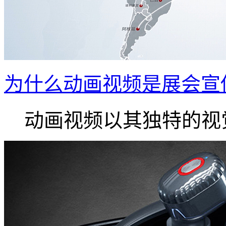
为什么动画视频是展会宣
动画视频以其独特的视觉.