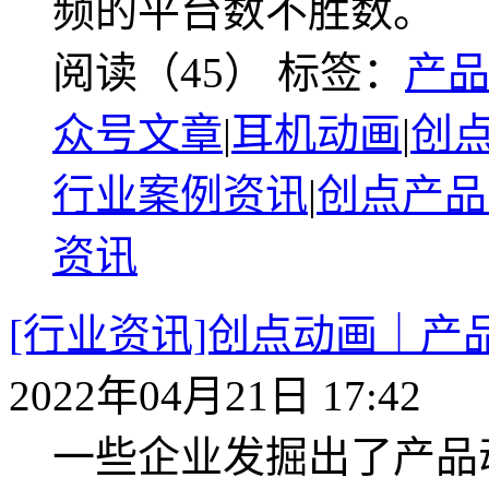
频的平台数不胜数。
阅读（45）
标签：
产
众号文章
|
耳机动画
|
创
行业案例资讯
|
创点产品
资讯
[行业资讯]创点动画｜
2022年04月21日 17:42
一些企业发掘出了产品