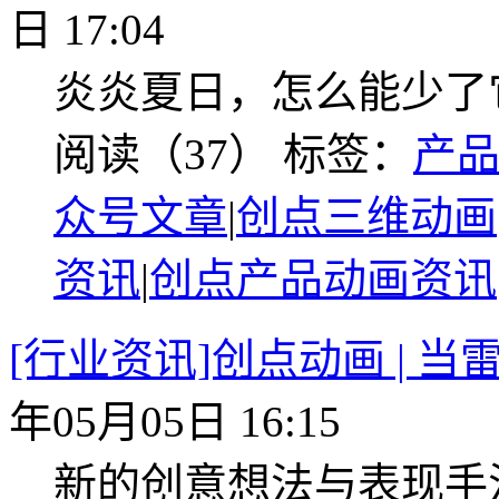
日 17:04
炎炎夏日，怎么能少了
阅读（37）
标签：
产
众号文章
|
创点三维动画
资讯
|
创点产品动画资讯
[行业资讯]创点动画 | 
年05月05日 16:15
新的创意想法与表现手