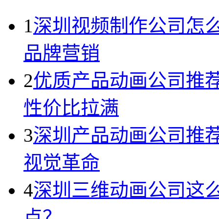
1
深圳视频制作公司怎
品牌营销
2
优质产品动画公司推荐
性价比拉满
3
深圳产品动画公司推荐
视觉革命
4
深圳三维动画公司这
点？