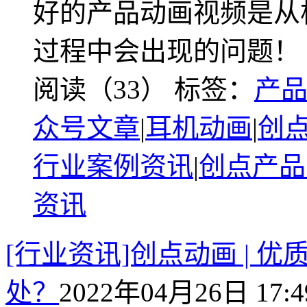
好的产品动画视频是从
过程中会出现的问题！
阅读（33）
标签：
产
众号文章
|
耳机动画
|
创
行业案例资讯
|
创点产品
资讯
[行业资讯]创点动画 |
处？
2022年04月26日 17:4