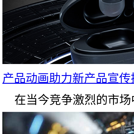
产品动画助力新产品宣传
在当今竞争激烈的市场中.