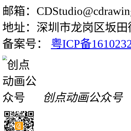
邮箱：CDStudio@cdrawin
地址：深圳市龙岗区坂田街
备案号：
粤ICP备161023
创点动画公众号