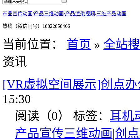
产品宣传动画
/
产品三维动画
/
产品渲染视频
/
三维产品动画
热线（微信同号）
18822858466
当前位置：
首页
»
全站搜
资讯
[VR虚拟空间展示]创点
15:30
阅读（0）
标签：
耳机
产品宣传三维动画
|
创点