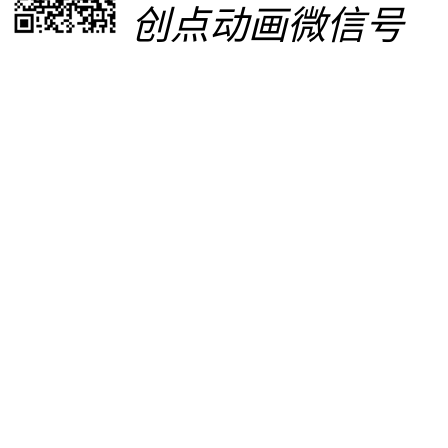
创点动画微信号