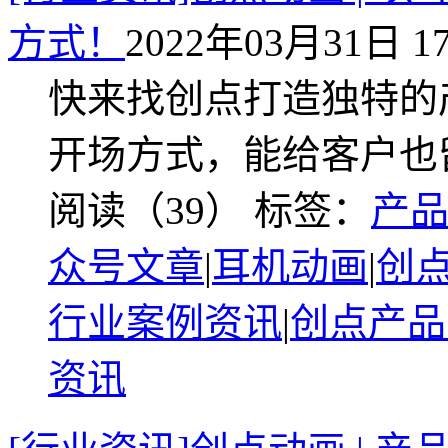
方式！
2022年03月31日 17
快来找创点打造独特的
开场方式，能给客户也
阅读（39）
标签：
产
众号文章
|
耳机动画
|
创
行业案例资讯
|
创点产品
资讯