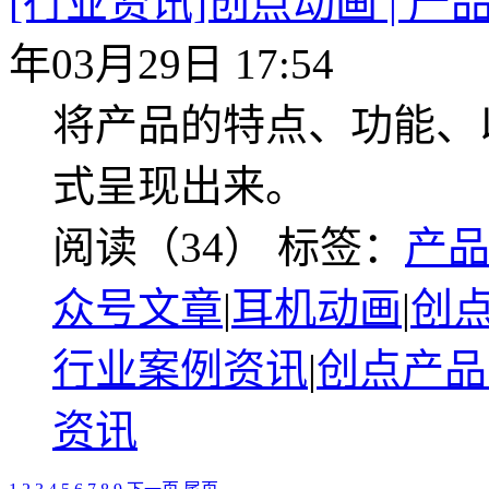
[行业资讯]创点动画 | 
年03月29日 17:54
将产品的特点、功能、
式呈现出来。
阅读（34）
标签：
产
众号文章
|
耳机动画
|
创
行业案例资讯
|
创点产品
资讯