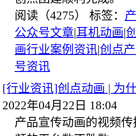
阅读（4275）
标签：
公众号文章
|
耳机动画
|
画行业案例资讯
|
创点产
号资讯
[行业资讯]创点动画 | 
2022年04月22日 18:04
产品宣传动画的视频传