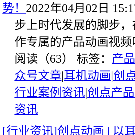
势！
2022年04月02日 15:1
步上时代发展的脚步，
作专属的产品动画视频
阅读（63）
标签：
产
众号文章
|
耳机动画
|
创
行业案例资讯
|
创点产品
资讯
[行业资讯]创点动画 |