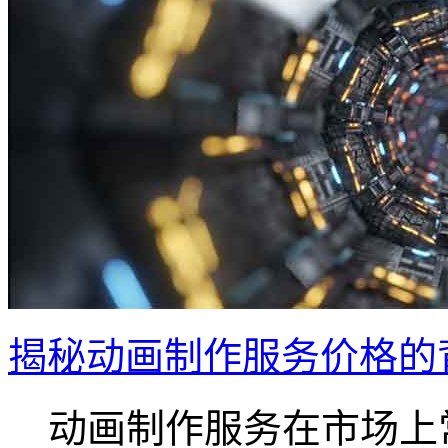
揭秘动画制作服务价格的背
动画制作服务在市场上常.