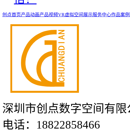
创点首页
产品动画
产品视频
VR虚拟空间展示
服务中心
作品案例
深圳市创点数字空间有限
电话：18822858466