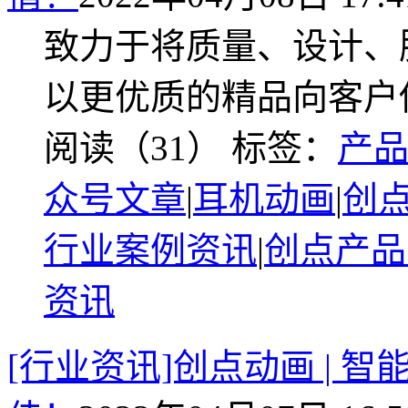
致力于将质量、设计、
以更优质的精品向客户
阅读（31）
标签：
产
众号文章
|
耳机动画
|
创
行业案例资讯
|
创点产品
资讯
[行业资讯]创点动画 | 