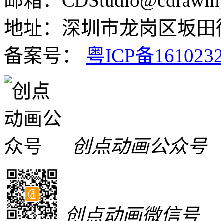
邮箱：CDStudio@cdrawin
地址：深圳市龙岗区坂田街
备案号：
粤ICP备161023
创点动画公众号
创点动画微信号