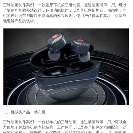
三维动画制作案例：一款蓝牙耳机的三维动画。通过动画展示，用户可以
了解到耳机的外观设计，各项功能操作，以及耳机内部构造。动画中，耳
机的设计细节都能以细腻逼真的效果展现，使用户仿佛亲临其境，更深刻
地理解产品的优势。
二、机械类产品：裁布机
三维动画制作案例：一台裁布机的三维动画。通过动画展示，用户可以全
方位地了解裁布机的内部结构、工作原理，以及各个部件之间的配合。这
样的动画对于厂家来说，不仅能展示产品的技术优势，也可以用于培训技