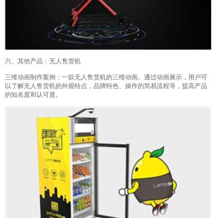
六、其他产品：无人售货机
三维动画制作案例：一款无人售货机的三维动画。通过动画展示，用户可
以了解无人售货机的外观特点，品牌特色、操作的简易流程等，提高产品
的知名度和认可度。