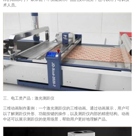
术人员。
三、电工类产品：激光测距仪
三维动画制作案例：一个激光测距仪的三维动画。通过动画展示，用户可
以了解测距仪外形、功能按键的操作，以及测距仪内部的精密结构。动画
中还可以展示测距仪的使用场景，帮助用户更好地理解产品。