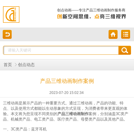
创点动画——专注产品三维动画制作服务商
首页
创点动态
产品三维动画制作案例
2023-07-20 15:02:34
三维动画
是展示产品的一种重要方式。通过三维动画，产品的功能、特
点、以及使用方式都能以生动形象的方式呈现，为消费者带来更直观的体
验。本文将为您呈现不同类别的
产品三维动画制作
案例，分别涵盖3C类产
品、机械类产品、电工类产品、医疗类产品、母婴类产品以及其他产品。
一、3C类产品：蓝牙耳机