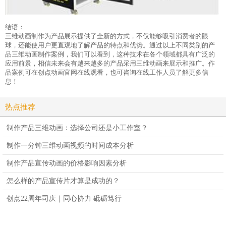
结语：
三维动画制作为产品展示提供了全新的方式，不仅能够吸引消费者的眼
球，还能使用户更直观地了解产品的特点和优势。通过以上不同类别的产
品三维动画制作案例，我们可以看到，这种技术在各个领域都具有广泛的
应用前景，相信未来会有越来越多的产品采用三维动画来展示和推广。作
品案例可在创点动画官网在线观看，也可咨询在线工作人员了解更多信
息！
热点推荐
制作产品三维动画：选择公司还是小工作室？
制作一分钟三维动画视频的时间成本分析
制作产品宣传动画的价格影响因素分析
怎么样的产品宣传片才算是成功的？
创点22周年司庆｜同心协力 砥砺笃行