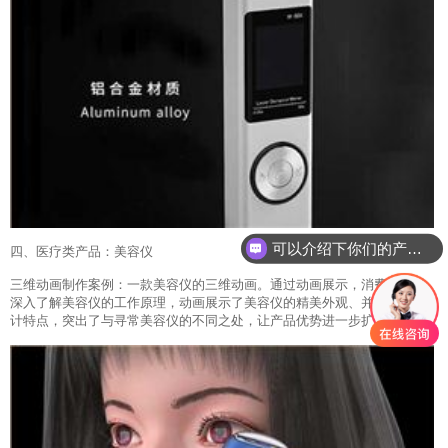
可以介绍下你们的产品么？
四、医疗类产品：美容仪
三维动画制作案例：一款美容仪的三维动画。通过动画展示，消费者可以
深入了解美容仪的工作原理，动画展示了美容仪的精美外观、并展示了设
计特点，突出了与寻常美容仪的不同之处，让产品优势进一步扩大！