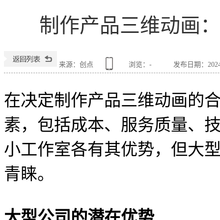
制作产品三维动画
来源：创点
浏览：
-
发布日期：2024-0
在决定制作产品三维动画的
素，包括成本、服务质量、
小工作室各有其优势，但大
青睐。
大型公司的潜在优势