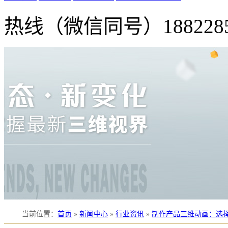
热线（微信同号）
188228
当前位置
：
首页
»
新闻中心
»
行业资讯
»
制作产品三维动画：选