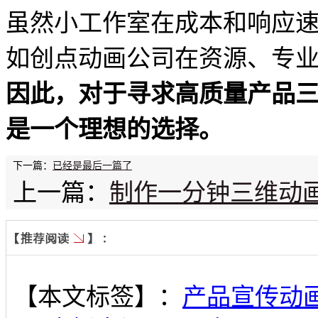
虽然小工作室在成本和响应
如创点动画公司在资源、专
因此，对于寻求高质量产品
是一个理想的选择。
下一篇：
已经是最后一篇了
上一篇：
制作一分钟三维动
【本文标签】：
产品宣传动