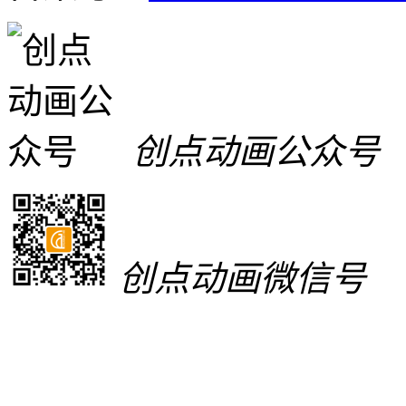
创点动画公众号
创点动画微信号