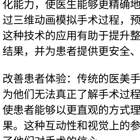
化能力，使医生能够更精确
过三维动画模拟手术过程，
这种技术的应用有助于提升
结果，并为患者提供更安全
改善患者体验：传统的医美
为他们无法真正了解手术过
使患者能够以更直观的方式
果。这种互动性和视觉上的