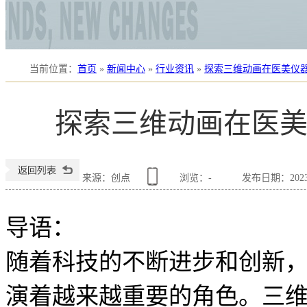
当前位置
：
首页
»
新闻中心
»
行业资讯
»
探索三维动画在医美仪
探索三维动画在医
来源：创点
浏览：
-
发布日期：2023-0
导语：
随着科技的不断进步和创新
演着越来越重要的角色。三