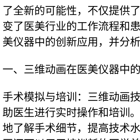
了全新的可能性，不仅提供
变了医美行业的工作流程和
美仪器中的创新应用，并分
一、三维动画在医美仪器中
手术模拟与培训：三维动画
助医生进行实时操作和培训
地了解手术细节，提高技术