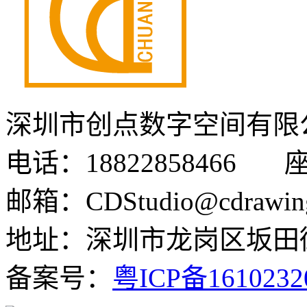
深圳市创点数字空间有限
电话：18822858466 座机
邮箱：CDStudio@cdrawin
地址：深圳市龙岗区坂田街
备案号：
粤ICP备161023