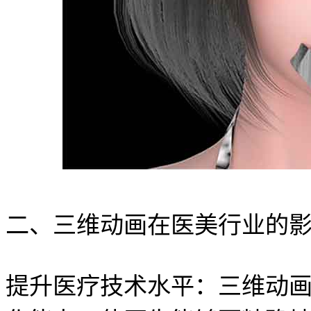
二、三维动画在医美行业的
提升医疗技术水平：三维动