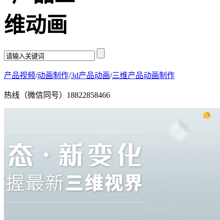
产品视频
/
动画制作
/
3d产品动画
/
三维产品动画制作
热线（微信同号）
18822858466