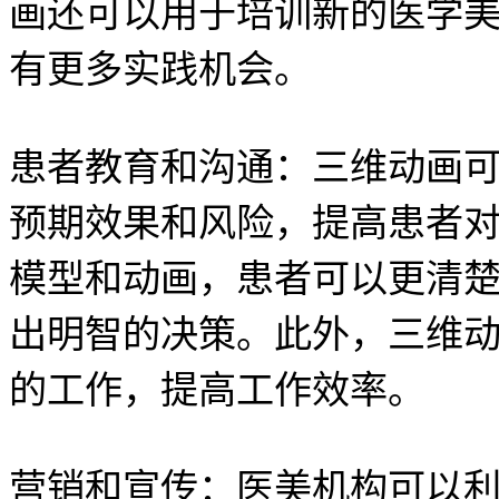
画还可以用于培训新的医学
有更多实践机会。
患者教育和沟通：三维动画
预期效果和风险，提高患者
模型和动画，患者可以更清
出明智的决策。此外，三维
的工作，提高工作效率。
营销和宣传：医美机构可以