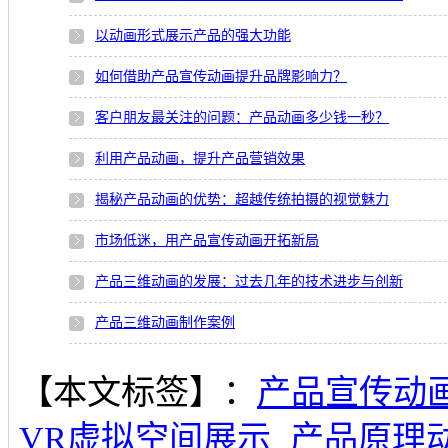
以动画形式展示产品的强大功能
如何借助产品宣传动画提升品牌影响力？
客户朋友最关注的问题：产品动画多少钱一秒？
利用产品动画，提升产品营销效果
揭秘产品动画的优势：超越传统拍摄的视觉魅力
市场低迷，用产品宣传动画开拓新局
产品三维动画的发展：过去几年的技术进步与创新
产品三维动画制作案例
【本文标签】：
产品宣传动
VR虚拟空间展示
产品原理