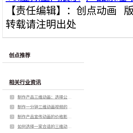
【责任编辑】：
创点动画
转载请注明出处
创点推荐
相关行业资讯
制作产品三维动画：选择公司还是小工作室？
制作一分钟三维动画视频的时间成本分析
制作产品宣传动画的价格影响因素分析
如何选择一家合适的三维动画制作公司？