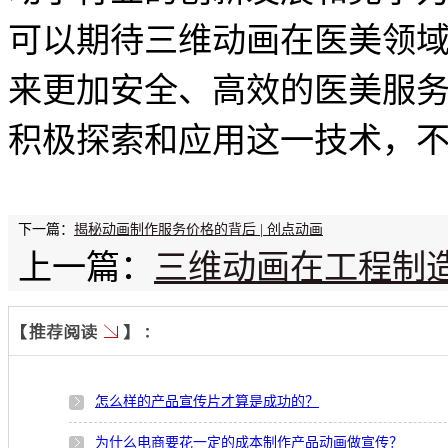
可以期待三维动画在医美领
来更加安全、高效的医美服
积极探索和应用这一技术，
下一篇：
揭秘动画制作服务价格的背后 | 创点动画
上一篇：
三维动画在工程制造
怎么样的产品宣传片才算是成功的？
为什么电商要花一定的成本制作产品动画做宣传？