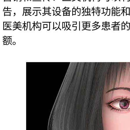
告，展示其设备的独特功能
医美机构可以吸引更多患者
额。