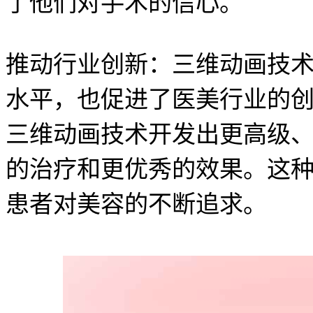
了他们对手术的信心。
推动行业创新：三维动画技
水平，也促进了医美行业的
三维动画技术开发出更高级
的治疗和更优秀的效果。这
患者对美容的不断追求。