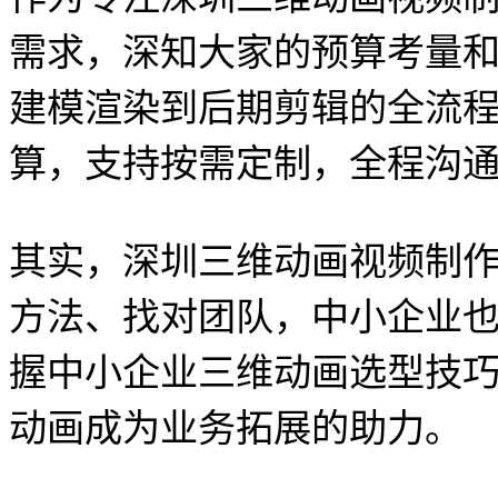
需求，深知大家的预算考量
建模渲染到后期剪辑的全流
算，支持按需定制，全程沟
其实，深圳三维动画视频制
方法、找对团队，中小企业
握中小企业三维动画选型技
动画成为业务拓展的助力。