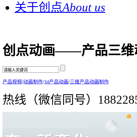
关于创点
About us
创点动画——产品三维
产品视频
/
动画制作
/
3d产品动画
/
三维产品动画制作
热线（微信同号）
188228