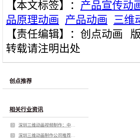
【本文标签】：
产品宣传动
品原理动画
产品动画
三维
【责任编辑】：
创点动画
转载请注明出处
创点推荐
相关行业资讯
深圳三维动画视频制作：中小企业低成本出圈的实用指南
深圳三维动画制作公司推荐，让你放心选择！