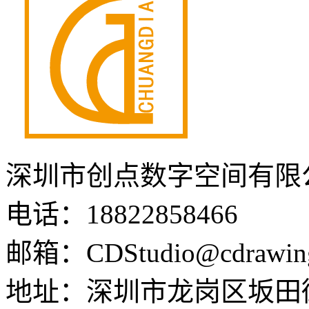
深圳市创点数字空间有限
电话：18822858466
邮箱：CDStudio@cdrawin
地址：深圳市龙岗区坂田街