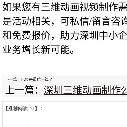
如果您有三维动画视频制作
是活动相关，可私信/留言咨
和免费报价，助力深圳中小
业务增长新可能。
下一篇：
已经是最后一篇了
上一篇：
深圳三维动画制作