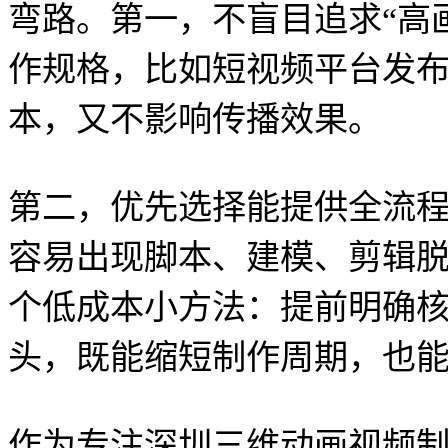
弯路。第一，不盲目追求“高
作规格，比如短视频平台发
本，又不影响传播效果。
第二，优先选择能提供全流
容易出现脚本、建模、剪辑
个低成本小方法：提前明确
头，既能缩短制作周期，也
作为专注深圳三维动画视频