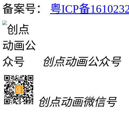
备案号：
粤ICP备161023
创点动画公众号
创点动画微信号