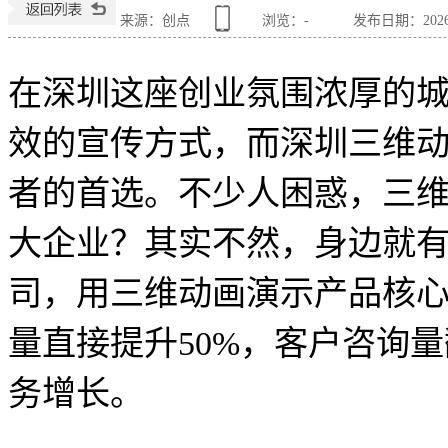
来源：创点
浏览：
-
发布日期：2026-0
在深圳这座创业氛围浓厚的
效的宣传方式，而深圳三维
者的首选。不少人困惑，三维
大企业？其实不然，身边就
司，用三维动画演示产品核
量直接提升50%，客户咨询
务增长。