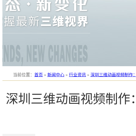
当前位置
：
首页
»
新闻中心
»
行业资讯
»
深圳三维动画视频制作
深圳三维动画视频制作