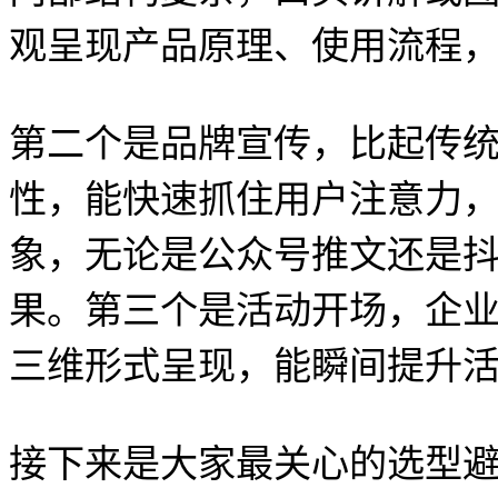
观呈现产品原理、使用流程
第二个是品牌宣传，比起传
性，能快速抓住用户注意力
象，无论是公众号推文还是
果。第三个是活动开场，企
三维形式呈现，能瞬间提升
接下来是大家最关心的选型避