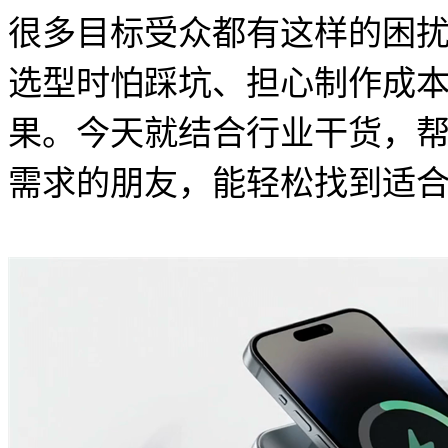
很多目标受众都有这样的困
选型时怕踩坑、担心制作成
果。今天就结合行业干货，
需求的朋友，能轻松找到适