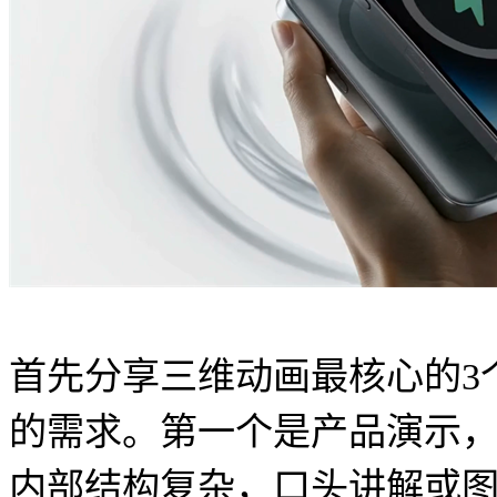
首先分享三维动画最核心的3
的需求。第一个是产品演示
内部结构复杂，口头讲解或