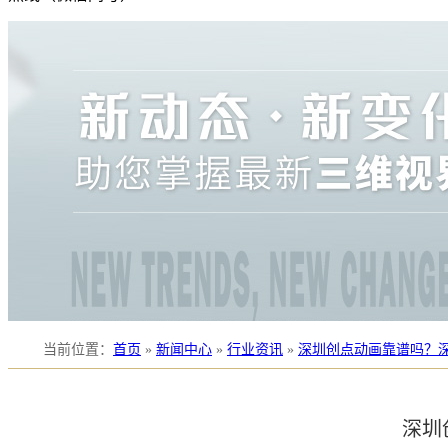
当前位置
：
首页
»
新闻中心
»
行业资讯
»
深圳创点动画靠谱吗？
深圳