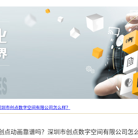
深圳市创点数字空间有限公司怎么样？
创点动画靠谱吗？深圳市创点数字空间有限公司怎