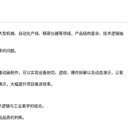
大型机械、自动化产线、精密仪器等领域，产品结构复杂、技术逻辑抽
率的问题。
维动画制作，可以实现设备剖切、透视、爆炸拆解以及动态演示，让客
演示，大幅提升项目推进效率。
术逻辑与工业美学的结合。
品品质的判断。