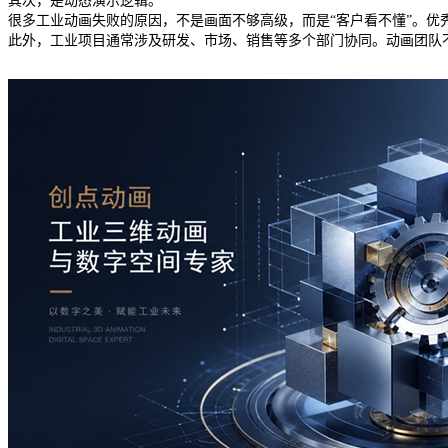
其次，是动态演示逻辑。
很多工业动画失败的原因，不是画面不够高级，而是“客户看不懂”。
此外，工业项目通常涉及研发、市场、销售等多个部门协同。动画团队