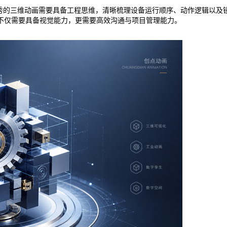
优秀的三维动画需要具备工程思维，清晰梳理设备运行顺序、动作逻辑以及
不仅需要具备视觉能力，更需要高效沟通与项目管理能力。