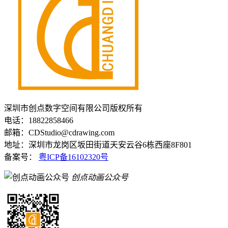
深圳市创点数字空间有限公司版权所有
电话：18822858466
邮箱：CDStudio@cdrawing.com
地址：深圳市龙岗区坂田街道天安云谷6栋西座8F801
备案号：
粤ICP备16102320号
创点动画公众号