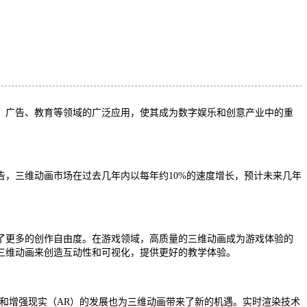
、广告、教育等领域的广泛应用，使其成为数字娱乐和创意产业中的重
，三维动画市场在过去几年内以每年约10%的速度增长，预计未来几年
了更多的创作自由度。在游戏领域，高质量的三维动画成为游戏体验的
三维动画来创造互动性和可视化，提供更好的教学体验。
和增强现实（AR）的发展也为三维动画带来了新的机遇。实时渲染技术