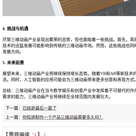
4. 挑战与机遇
尽管三维动画产业呈现出繁荣的态势，但也面临着一些挑战。首先，高
技术的迅猛发展可能影响到传统的三维动画市场。然而，这些挑战也同
发展方向。
5. 未来前景
展望未来，三维动画产业将继续保持增长态势。随着VR和AR等新技
活。同时，人工智能的应用可能会为三维动画带来更多创意和表现方式
总结：三维动画产业在当今数字娱乐和创意产业中发挥着不可替代的作
需求的能力，三维动画产业将继续在全球范围内发展壮大。
下一篇：
已经是最后一篇了
上一篇：
你知道制作一个产品三维动画需要多久吗？