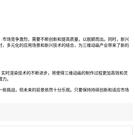
，市场竞争激烈，需要不断创新和提高质量，以脱颖而出。同时，新兴
时，多元化的应用场景和新兴技术的结合，为三维动画产业带来了新的
。实时渲染技术的不断进步，将使得三维动画的制作过程更加高效和灵
潜力。
一些挑战，但未来的前景依然十分乐观。只要保持持续创新和适应市场