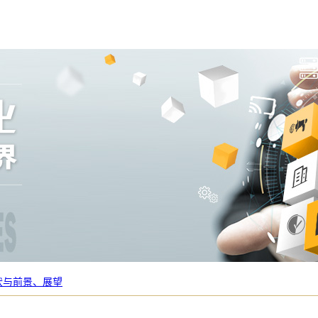
状与前景、展望