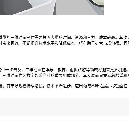
质量的三维动画制作需要投入大量的时间、资源和人力，成本较高。其次
时带来机遇。不断提升技术水平和降低成本，将有助于扩大市场份额。同
术的进一步普及，三维动画在娱乐、教育、虚拟旅游等领域将迎来更多机遇
。三维动画作为数字娱乐产业的重要组成部分，其发展前景充满着希望和
用。其市场规模持续增长，技术不断进步，应用领域不断拓展。尽管面临