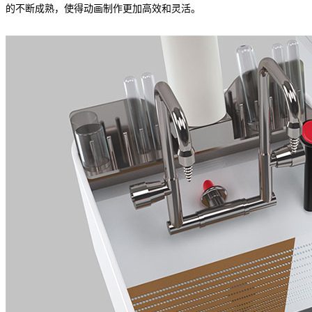
的不断成熟，使得动画制作更加高效和灵活。