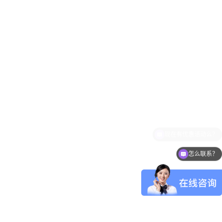
怎么联系？