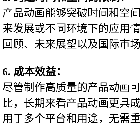
产品动画能够突破时间和空
来发展或不同环境下的应用
回顾、未来展望以及国际市
6. 成本效益：
尽管制作高质量的产品动画
比，长期来看产品动画更具
用于多个平台和用途，无需