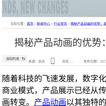
当前位置
：
首页
»
新闻中心
»
行业资讯
»
揭秘产品动画的优势：
揭秘产品动画的优势
来源：创点
浏览：
-
发布日期：2023-0
随着科技的飞速发展，数字
商业模式，产品展示已经从
画转变。
产品动画
以其独特