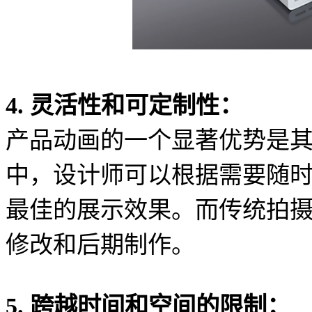
4. 灵活性和可定制性：
产品动画的一个显著优势是
中，设计师可以根据需要随
最佳的展示效果。而传统拍
修改和后期制作。
5. 跨越时间和空间的限制：