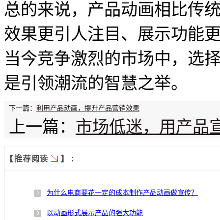
总的来说，产品动画相比传
效果更引人注目、展示功能
当今竞争激烈的市场中，选
是引领潮流的智慧之举。
下一篇：
利用产品动画，提升产品营销效果
上一篇：
市场低迷，用产品
为什么电商要花一定的成本制作产品动画做宣传？
以动画形式展示产品的强大功能