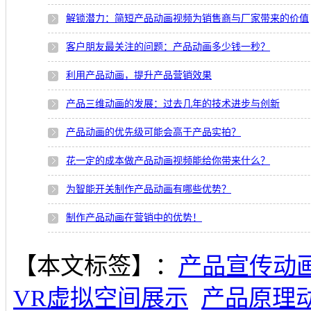
解锁潜力：简短产品动画视频为销售商与厂家带来的价值
客户朋友最关注的问题：产品动画多少钱一秒？
利用产品动画，提升产品营销效果
产品三维动画的发展：过去几年的技术进步与创新
产品动画的优先级可能会高于产品实拍？
花一定的成本做产品动画视频能给你带来什么？
为智能开关制作产品动画有哪些优势？
制作产品动画在营销中的优势！
【本文标签】：
产品宣传动
VR虚拟空间展示
产品原理