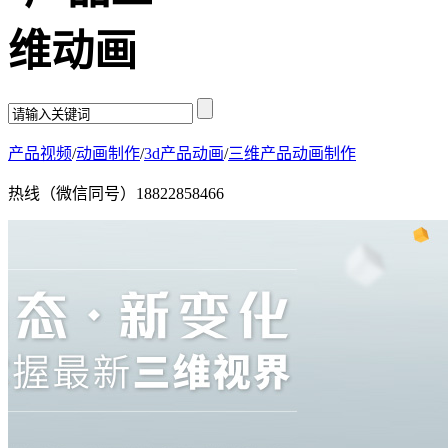
产品视频
/
动画制作
/
3d产品动画
/
三维产品动画制作
热线（微信同号）
18822858466