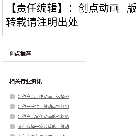
【责任编辑】：
创点动画
转载请注明出处
创点推荐
相关行业资讯
制作产品三维动画：选择公司还是小工作室？
制作一分钟三维动画视频的时间成本分析
制作产品宣传动画的价格影响因素分析
如何选择一家合适的三维动画制作公司？