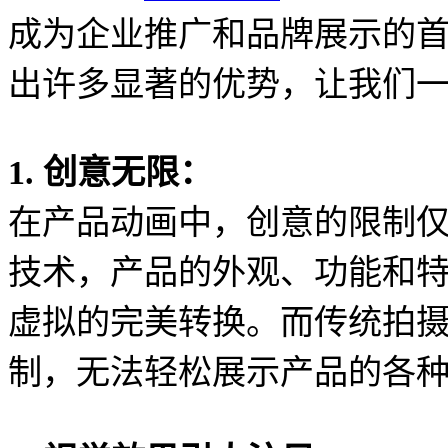
成为企业推广和品牌展示的
出许多显著的优势，让我们
1. 创意无限：
在产品动画中，创意的限制
技术，产品的外观、功能和
虚拟的完美转换。而传统拍
制，无法轻松展示产品的各