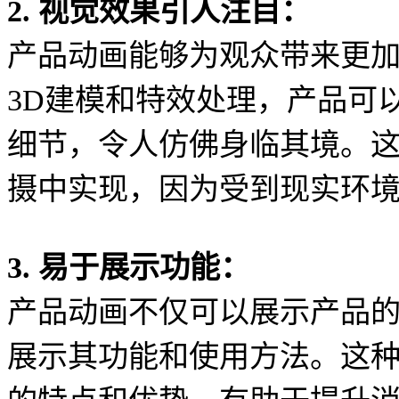
2. 视觉效果引人注目：
产品动画能够为观众带来更
3D建模和特效处理，产品可
细节，令人仿佛身临其境。
摄中实现，因为受到现实环
3. 易于展示功能：
产品动画不仅可以展示产品
展示其功能和使用方法。这