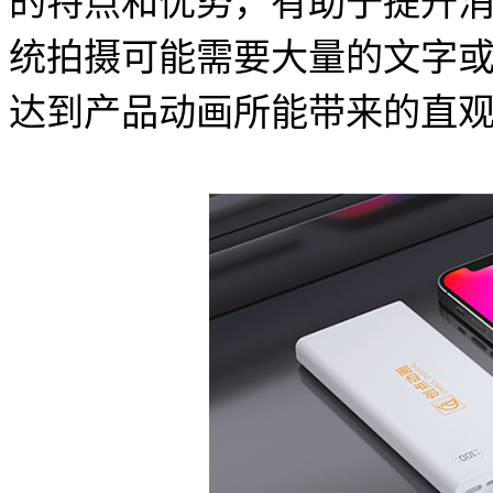
的特点和优势，有助于提升
统拍摄可能需要大量的文字
达到产品动画所能带来的直