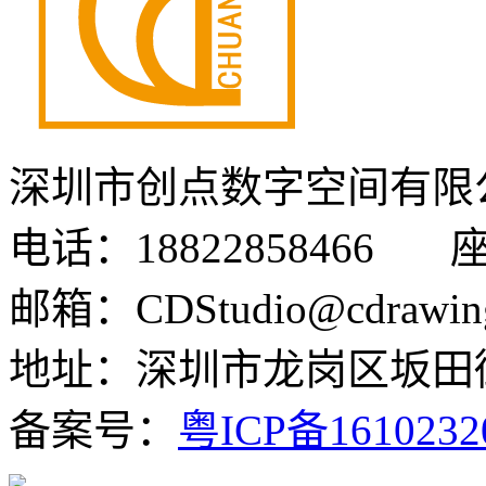
深圳市创点数字空间有限
电话：18822858466 座机
邮箱：CDStudio@cdrawin
地址：深圳市龙岗区坂田街
备案号：
粤ICP备161023