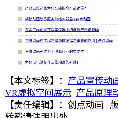
产品三维动画为什么能提高产品销量？
揭秘动画制作服务价格的背后 | 创点动画
探索三维动画在医美仪器中的创新应用与影响
三维动画在工程制造领域发挥着重要的作用 | 创点动画
三维动画制作对于电商行业的重要性
为移动电源制作三维动画的好处！
【本文标签】：
产品宣传动
VR虚拟空间展示
产品原理
【责任编辑】：
创点动画
转载请注明出处