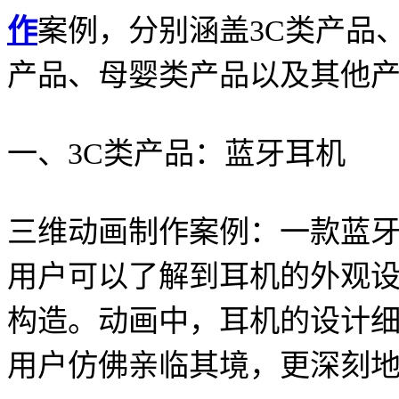
作
案例，分别涵盖3C类产品
产品、母婴类产品以及其他
一、3C类产品：蓝牙耳机
三维动画制作案例：一款蓝
用户可以了解到耳机的外观
构造。动画中，耳机的设计
用户仿佛亲临其境，更深刻