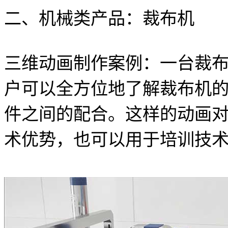
二、机械类产品：裁布机
三维动画制作案例：一台裁
户可以全方位地了解裁布机
件之间的配合。这样的动画
术优势，也可以用于培训技