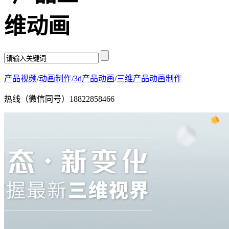
产品视频
/
动画制作
/
3d产品动画
/
三维产品动画制作
热线（微信同号）
18822858466