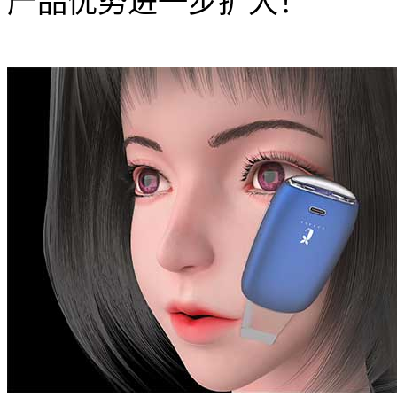
产品优势进一步扩大！