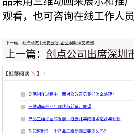
品采用三维动画来展示和推
观看，也可咨询在线工作人
下一篇：
创点动态 | 天安云谷-企业羽毛球交流赛
上一篇：
创点公司出席深圳
动画制作过程中，面对修改意见我们怎么处理?
三维动画产业：现状与前景、展望
产品三维动画的发展：过去几年的技术进步与创新
你知道制作一个产品三维动画需要多久吗？