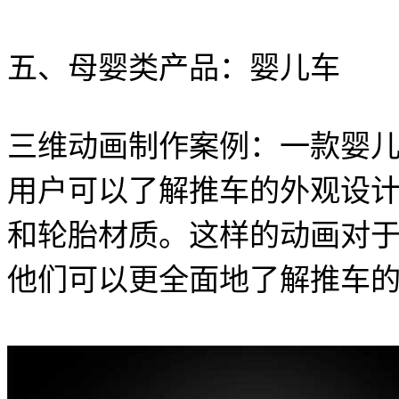
五、母婴类产品：婴儿车
三维动画制作案例：一款婴
用户可以了解推车的外观设
和轮胎材质。这样的动画对
他们可以更全面地了解推车