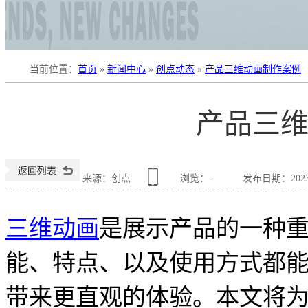
当前位置
：
首页
»
新闻中心
»
创点动态
»
产品三维动画制作案例
产品三
来源：创点
浏览：
-
发布日期：2023-0
三维动画
是展示产品的一种
能、特点、以及使用方式都
带来更直观的体验。本文将