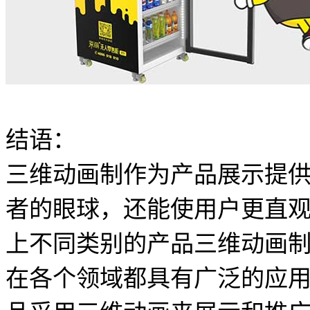
结语：
三维动画制作为产品展示提
者的眼球，还能使用户更直
上不同类别的产品三维动画
在各个领域都具有广泛的应