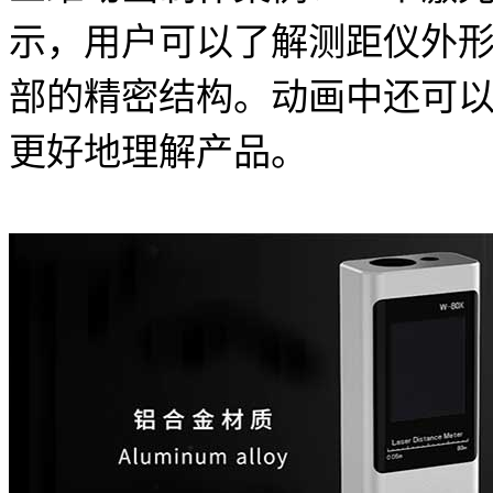
示，用户可以了解测距仪外
部的精密结构。动画中还可
更好地理解产品。