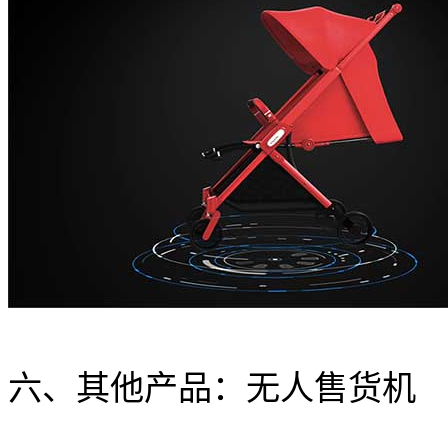
六、其他产品：无人售货机