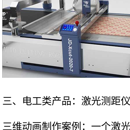
三、电工类产品：激光测距
三维动画制作案例：一个激