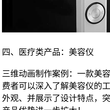
四、医疗类产品：美容仪
三维动画制作案例：一款美
费者可以深入了解美容仪的
外观、并展示了设计特点，