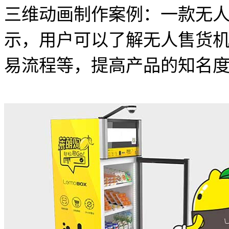
三维动画制作案例：一款无
示，用户可以了解无人售货
易流程等，提高产品的知名