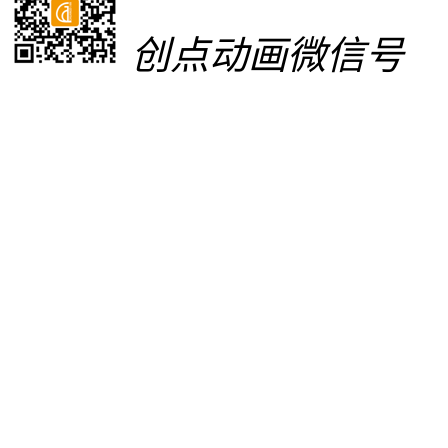
创点动画微信号