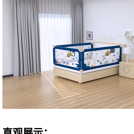
直观展示：