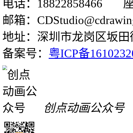
电话：18822858466 座机
邮箱：CDStudio@cdrawin
地址：深圳市龙岗区坂田街
备案号：
粤ICP备161023
创点动画公众号