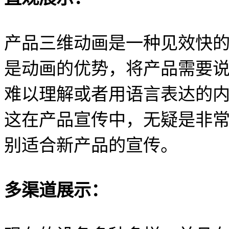
产品三维动画是一种见效快
是动画的优势，将产品需要
难以理解或者用语言表达的
这在产品宣传中，无疑是非
别适合新产品的宣传。
多渠道展示：