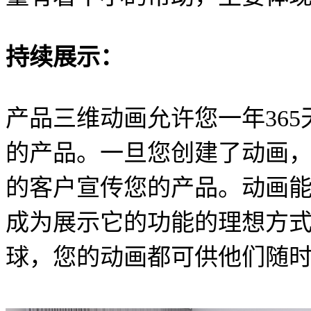
持续展示：
产品三维动画允许您一年365
的产品。一旦您创建了动画
的客户宣传您的产品。动画
成为展示它的功能的理想方
球，您的动画都可供他们随