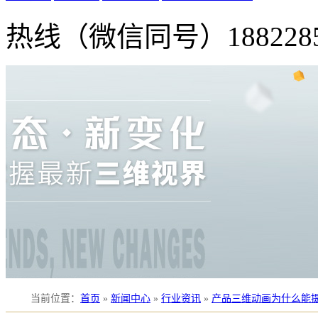
热线（微信同号）
188228
当前位置
：
首页
»
新闻中心
»
行业资讯
»
产品三维动画为什么能