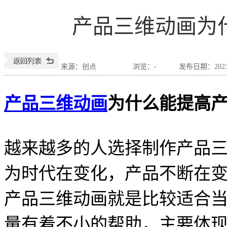
产品三维动画为
来源：创点
浏览：
-
发布日期：2023-0
产品三维动画
为什么能提高
越来越多的人选择制作产品
为时代在变化，产品不断在
产品三维动画就是比较适合
量有着不小的帮助，主要体