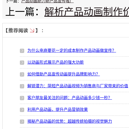
下一篇：
产品动画助力新产品宣传推广
上一篇：
解析产品动画制作价
为什么电商要花一定的成本制作产品动画做宣传？
以动画形式展示产品的强大功能
如何借助产品宣传动画提升品牌影响力？
解锁潜力：简短产品动画视频为销售商与厂家带来的价值
客户朋友最关注的问题：产品动画多少钱一秒？
利用产品动画，提升产品营销效果
揭秘产品动画的优势：超越传统拍摄的视觉魅力