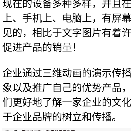
现在的设备多种多样，并且
上、手机上、电脑上，有屏
见的，相比于文字图片有着
促进产品的销量！
企业通过三维动画的演示传
象以及推广自己的优势产品
们更好地了解一家企业的文
于企业品牌的树立和传播。