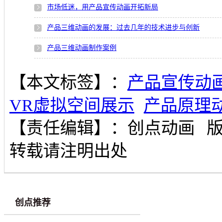
市场低迷，用产品宣传动画开拓新局
产品三维动画的发展：过去几年的技术进步与创新
产品三维动画制作案例
【本文标签】：
产品宣传动
VR虚拟空间展示
产品原理
【责任编辑】：
创点动画
转载请注明出处
创点推荐