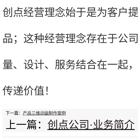
创点经营理念始于是为客户
品；这种经营理念存在于公
量、设计、服务结合在一起
传递价值！
下一篇：
产品三维动画制作案例
上一篇：
创点公司·业务简介