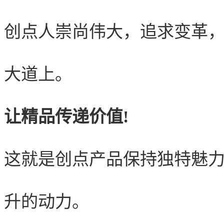
创点人崇尚伟大，追求变革
大道上。
让精品传递价值!
这就是创点产品保持独特魅
升的动力。