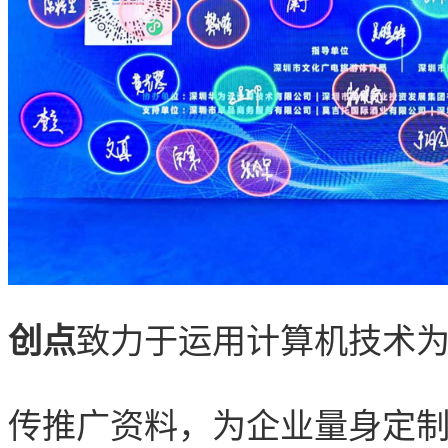
创点
致力于运用计算机技术
传推广资料，为企业量身定