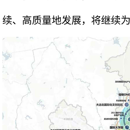
续、高质量地发展，将继续为