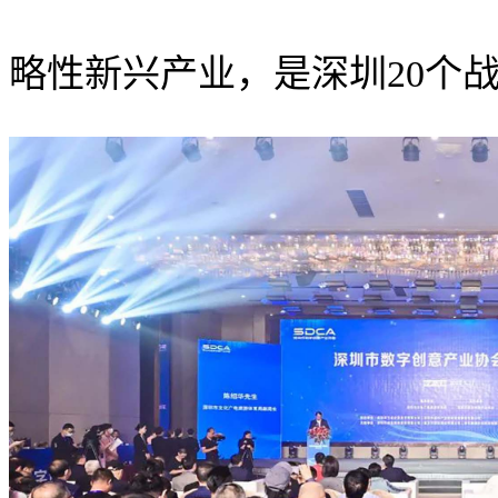
略性新兴产业，是深圳20个