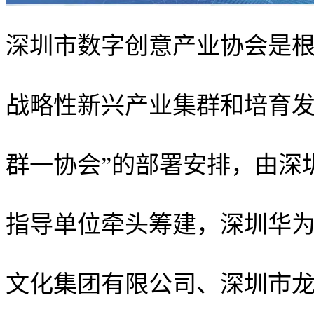
深圳市数字创意产业协会是
战略性新兴产业集群和培育发
群一协会”的部署安排，由深
指导单位牵头筹建，深圳华
文化集团有限公司、深圳市龙