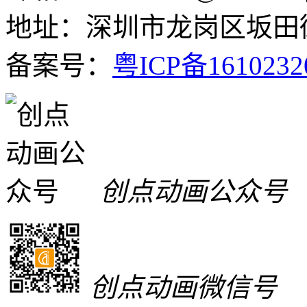
地址：深圳市龙岗区坂田街
备案号：
粤ICP备161023
创点动画公众号
创点动画微信号