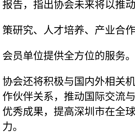
报告，指出协会未来将以推
策研究、人才培养、产业合
会员单位提供全方位的服务
协会还将积极与国内外相关
作伙伴关系，推动国际交流
优秀成果，提高深圳市在全
力。