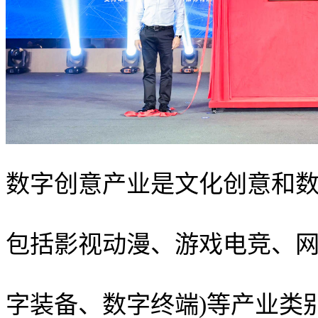
数字创意产业是文化创意和
包括影视动漫、游戏电竞、网
字装备、数字终端)等产业类别