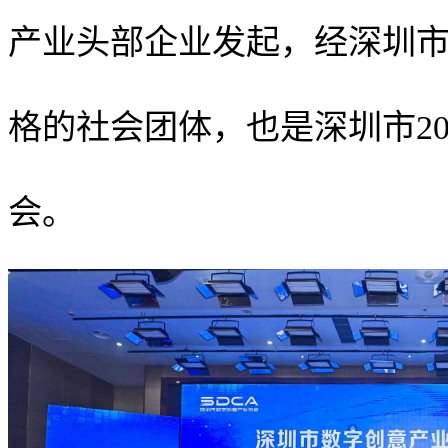
产业头部企业发起，经深圳
格的社会团体，也是深圳市2
会。