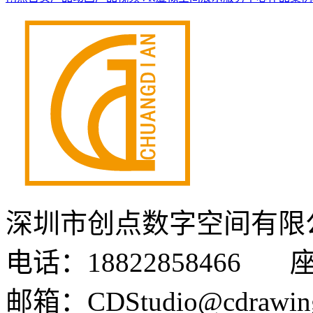
深圳市创点数字空间有限
电话：18822858466 座机
邮箱：CDStudio@cdrawin