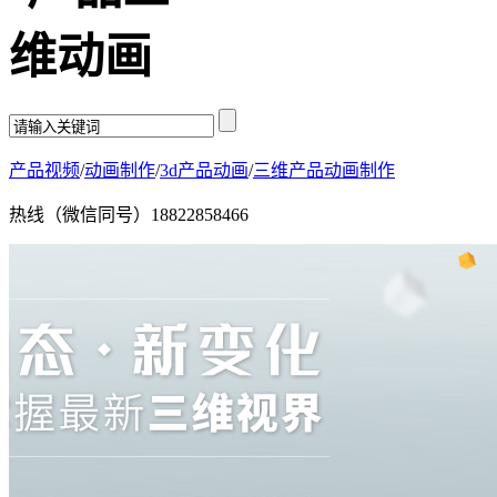
产品视频
/
动画制作
/
3d产品动画
/
三维产品动画制作
热线（微信同号）
18822858466