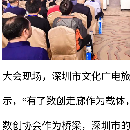
大会现场，深圳市文化广电
示，“有了数创走廊作为载体
数创协会作为桥梁，深圳市