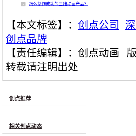
怎么制作成功的三维动画产品？
【本文标签】：
创点公司
深
创点品牌
【责任编辑】：
创点动画
转载请注明出处
创点推荐
相关创点动态