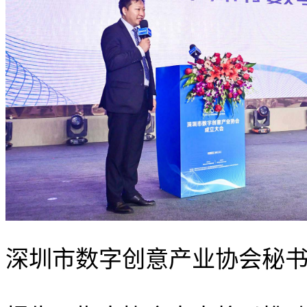
深圳市数字创意产业协会秘