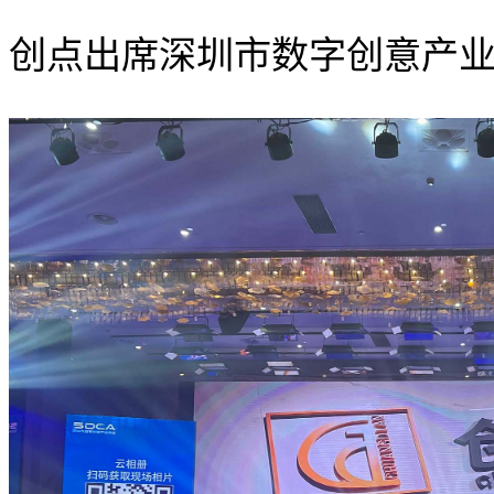
创点出席深圳市数字创意产