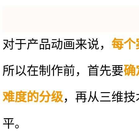
对于产品动画来说，
每个
所以在制作前，首先要
确
难度的分级
，再从三维技
平。