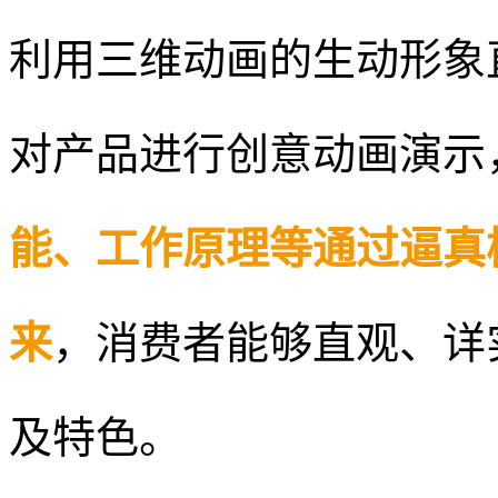
利用三维动画的生动形象
对产品进行创意动画演示
能、工作原理等通过逼真
来
，消费者能够直观、详
及特色。