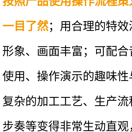
按照产品使用操作流程策
一目了然
；用合理的特效
形象、画面丰富；可配合
使用、操作演示的趣味性
复杂的加工工艺、生产流
步奏等变得非常生动直观