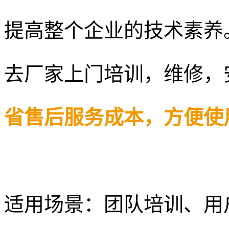
提高整个企业的技术素养
去厂家上门培训，维修，
省售后服务成本，方便使
适用场景：团队培训、用