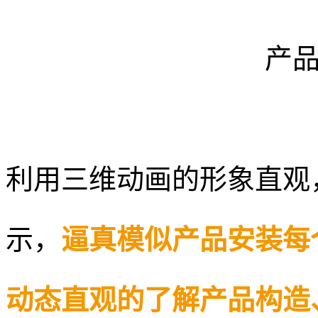
产
利用三维动画的形象直观
示，
逼真模似产品安装每
动态直观的了解产品构造