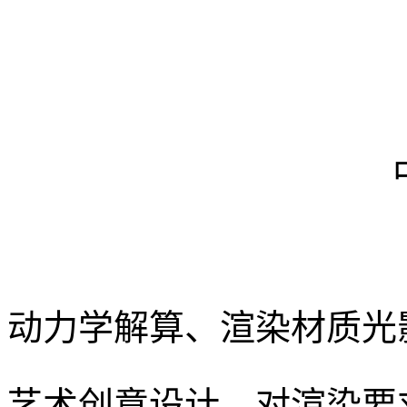
动力学解算、渲染材质光