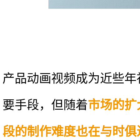
产品动画视频成为近些年
要手段，但随着
市场的扩
段的制作难度也在与时俱