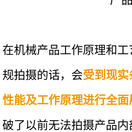
产
在机械产品工作原理和工
规拍摄的话，会
受到现实
性能及工作原理进行全面
破了以前无法拍摄产品内