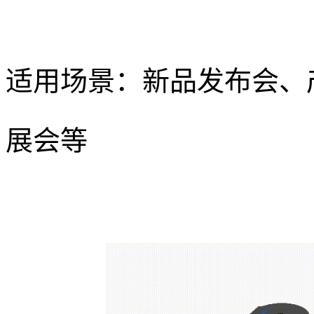
适用场景：新品发布会、
展会等