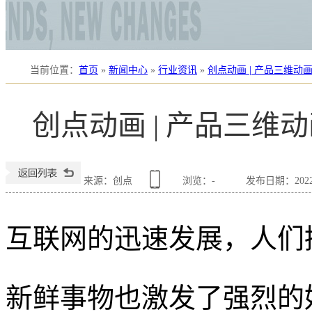
当前位置
：
首页
»
新闻中心
»
行业资讯
»
创点动画 | 产品三维
创点动画 | 产品三
来源：创点
浏览：
-
发布日期：2022-0
互联网的迅速发展，人们
新鲜事物也激发了强烈的