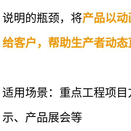
说明的瓶颈，将
产品以动
给客户，帮助生产者动态
适用场景：重点工程项目
示、产品展会等