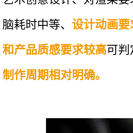
艺术创意设计、
对渲染要
脑耗时中等、
设计动画要
和产品质感要求较高
可判
制作周期相对明确。