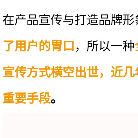
在产品宣传与打造品牌形
了用户的胃口
，所以一种
宣传方式横空出世，近几
重要手段
。