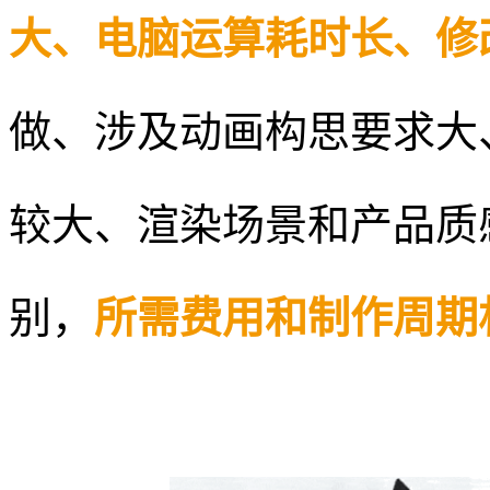
大、电脑运算耗时长、修
做、涉及动画构思要求大
较大、渲染场景和产品质
别，
所需费用和制作周期