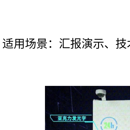
适用场景：汇报演示、技