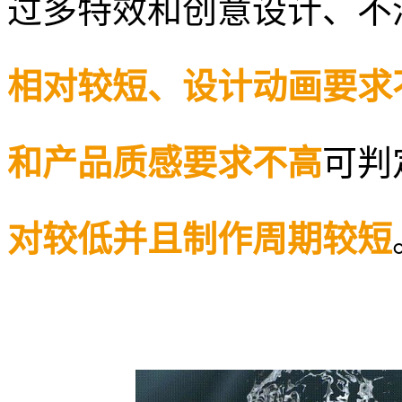
过多特效和创意设计
、不
相对较短、设计动画要求
和产品质感要求不高
可判
对较低并且制作周期较短