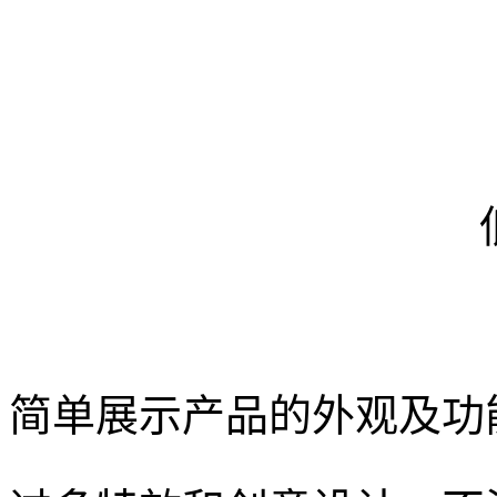
简单展示产品的外观及功