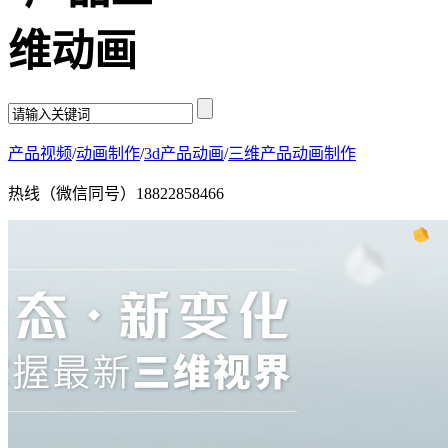
产品视频
/
动画制作
/
3d产品动画
/
三维产品动画制作
热线（微信同号）
18822858466