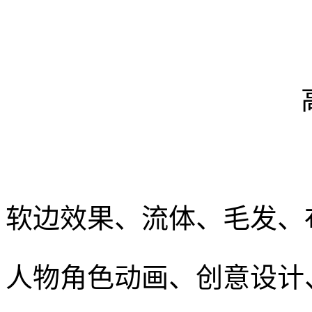
软边效果、流体、毛发、
人物角色动画、创意设计