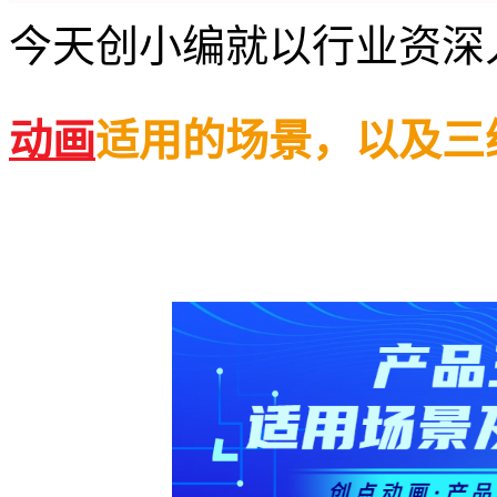
今天创小编就以行业资深
动画
适用的场景，以及三