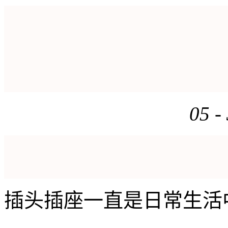
05 
插头插座一直是日常生活