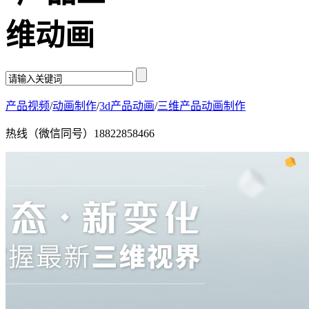
产品视频
/
动画制作
/
3d产品动画
/
三维产品动画制作
热线（微信同号）
18822858466