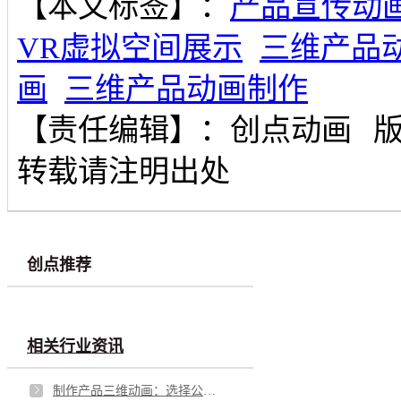
【本文标签】：
产品宣传动
VR虚拟空间展示
三维产品
画
三维产品动画制作
【责任编辑】：
创点动画
转载请注明出处
创点推荐
相关行业资讯
制作产品三维动画：选择公司还是小工作室？