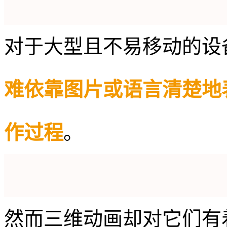
对于大型且不易移动的设
难依靠图片或语言清楚地
作过程
。
然而三维动画却对它们有