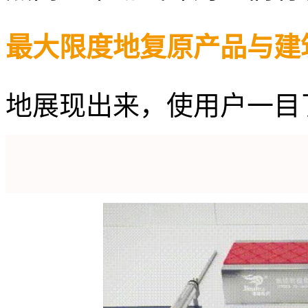
最大限度地复原产品与建
地展现出来，使用户一目