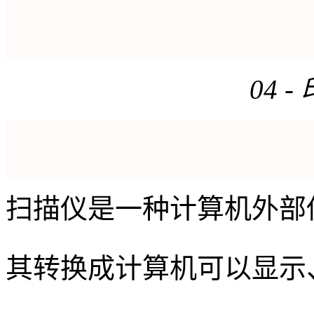
04 
扫描仪是一种计算机外部
其转换成计算机可以显示