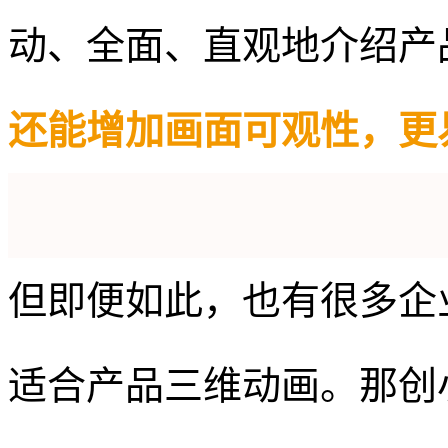
动、全面、直观地介绍产
还能增加画面可观性，更
但即便如此，也有很多企
适合产品三维动画。那创