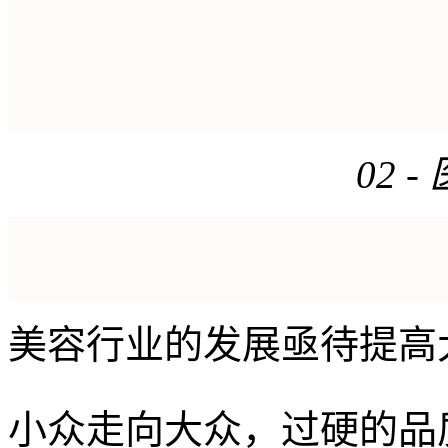
02 
美容行业的发展亟待提高
小众走向大众，过硬的品