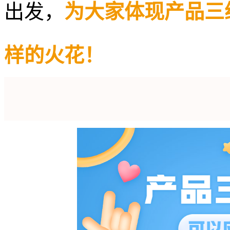
出发，
为大家体现产品三
样的火花！