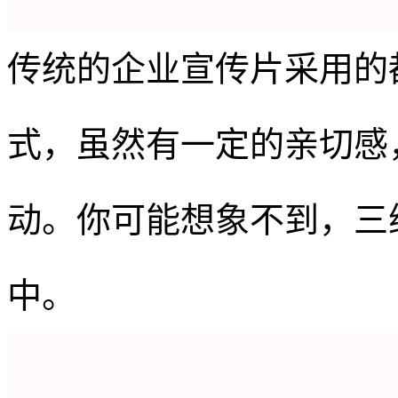
传统的企业宣传片采用的
式，虽然有一定的亲切感
动。你可能想象不到，三
中。