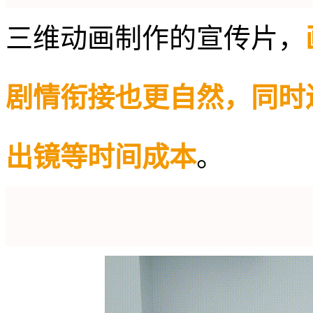
三维动画制作的宣传片，
剧情衔接也更自然，同时
出镜等时间成本
。