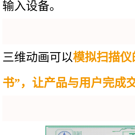
输入设备。
三维动画可以
模拟扫描仪
书”，让产品与用户完成