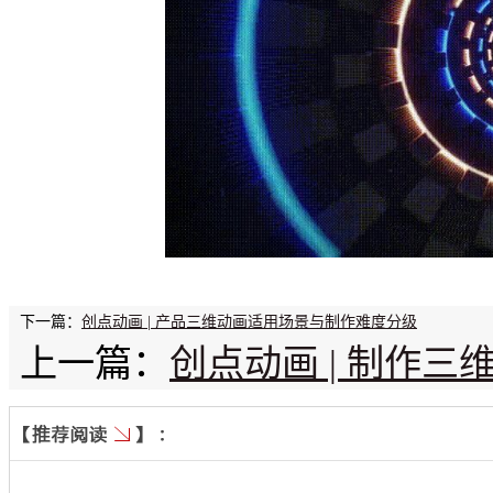
下一篇：
创点动画 | 产品三维动画适用场景与制作难度分级
上一篇：
创点动画 | 制作三