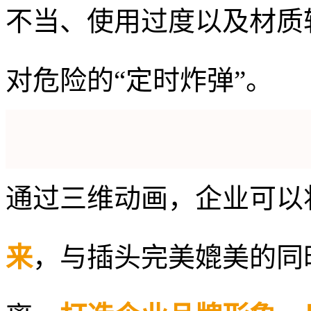
不当、使用过度以及材质
对危险的
“定时炸弹”。
通过三维动画，企业可以
来
，与插头完美媲美的同