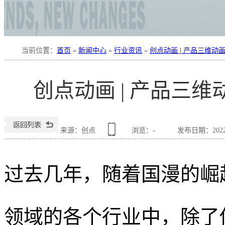
当前位置
：
首页
»
新闻中心
»
行业资讯
»
创点动画 | 产品三维
创点动画 | 产品三
来源：创点
浏览：
-
发布日期：2022-0
过去几年，随着国漫的崛
领域的各个行业中，除了