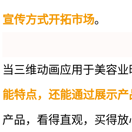
宣传方式开拓市场
。
当三维动画应用于美容业
能特点，还能通过展示产
产品，看得直观，买得放