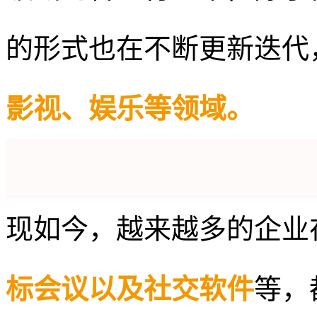
的形式也在不断更新迭代
影视、娱乐等领域。
现如今，越来越多的企业
标会议以及社交软件
等，