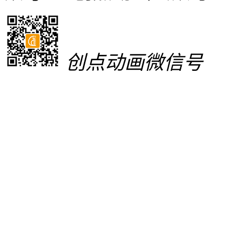
创点动画微信号