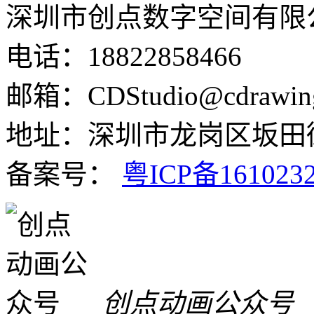
深圳市创点数字空间有限
电话：18822858466
邮箱：CDStudio@cdrawin
地址：深圳市龙岗区坂田街
备案号：
粤ICP备161023
创点动画公众号