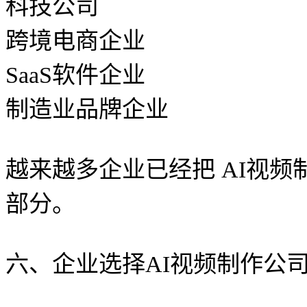
科技公司
跨境电商企业
SaaS软件企业
制造业品牌企业
越来越多企业已经把 AI视频
部分。
六、企业选择AI视频制作公