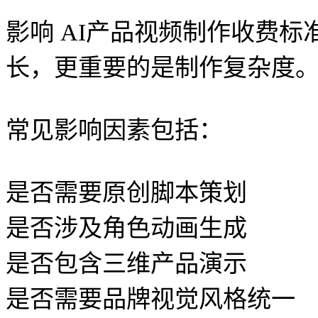
影响 AI产品视频制作收费标
长，更重要的是制作复杂度
常见影响因素包括：
是否需要原创脚本策划
是否涉及角色动画生成
是否包含三维产品演示
是否需要品牌视觉风格统一