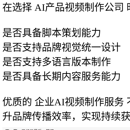
在选择 AI产品视频制作公司
是否具备脚本策划能力
是否支持品牌视觉统一设计
是否支持多语言版本制作
是否具备长期内容服务能力
优质的 企业AI视频制作服务
升品牌传播效率，实现持续