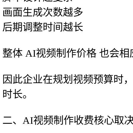
画面生成次数越多
后期调整时间越长
整体 AI视频制作价格 也会
因此企业在规划视频预算时
时长。
二、AI视频制作收费核心取