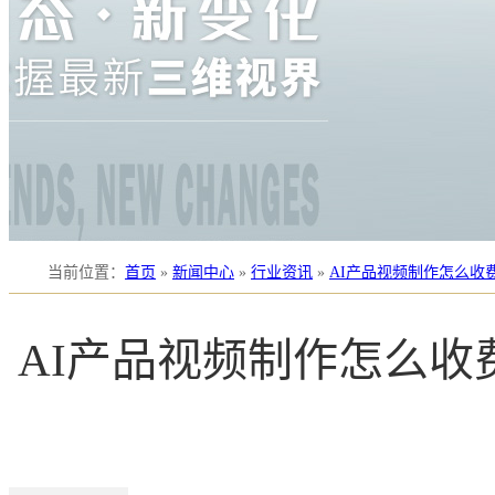
当前位置
：
首页
»
新闻中心
»
行业资讯
»
AI产品视频制作怎么收
AI产品视频制作怎么收