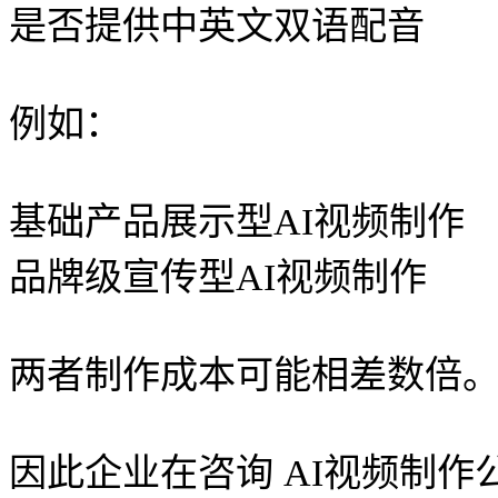
是否提供中英文双语配音
例如：
基础产品展示型AI视频制作
品牌级宣传型AI视频制作
两者制作成本可能相差数倍
因此企业在咨询 AI视频制作